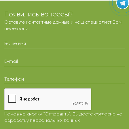
Появились вопросы?
Оставьте контактные данные и наш специалист Вам
перезвонит
Ваше имя
E-mail
Телефон
Нажав на кнопку “Отправить”, Вы даете
согласие
на
обработку персональных данных