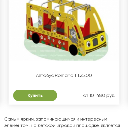
Автобус Romana 111.25.00
Купить
от 101 480 руб.
Самым ярким, запоминающимся и интересным
элементом, на детской игровой площадке, является