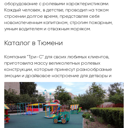
оборудование с ролевыми характеристиками.
Каждый человек, в детстве, проводил на таком
строении долгое время, представляя себя
новоиспеченным капитаном, строгим пожарным,
умным водителем и отважным моряком.
Каталог в Тюмени
Компания "Три-С" для своих любимых клиентов,
приготовила массу великолепных ролевых
конструкции, которые принесут разнообразные
эмоции и драйвовое настроение для детворы и