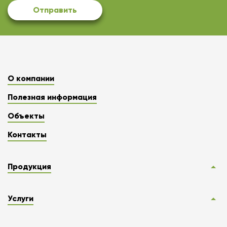
Отправить
О компании
Полезная информация
Объекты
Контакты
Продукция
Услуги