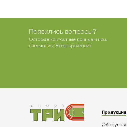
Появились вопросы?
Оставьте контактные данные и наш
специалист Вам перезвонит
Продукция
Оборудован