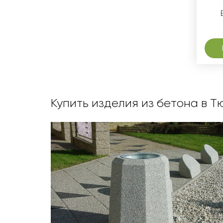
Купить изделия из бетона в Т