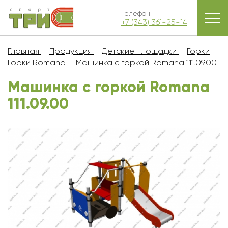
Телефон
+7 (343) 361-25-14
Главная
Продукция
Детские площадки
Горки
Горки Romana
Машинка с горкой Romana 111.09.00
Машинка с горкой Romana
111.09.00