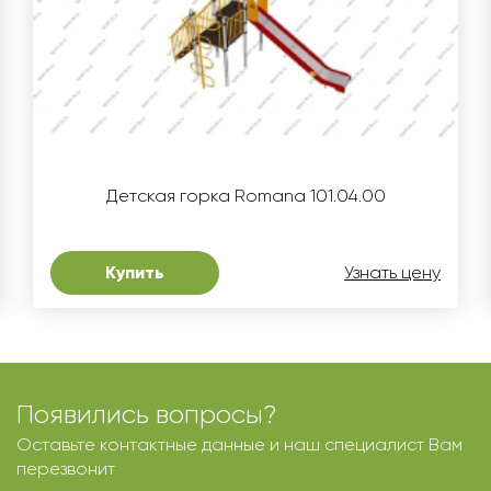
Детская горка Romana 101.04.00
Купить
Узнать цену
Появились вопросы?
Оставьте контактные данные и наш специалист Вам
перезвонит