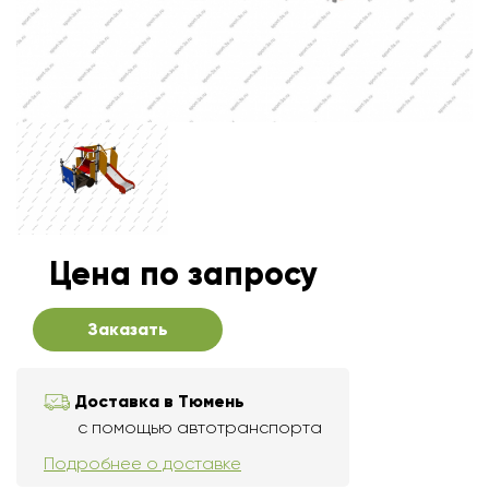
Цена по запросу
Заказать
Доставка в Тюмень
с помощью автотранспорта
Подробнее о доставке