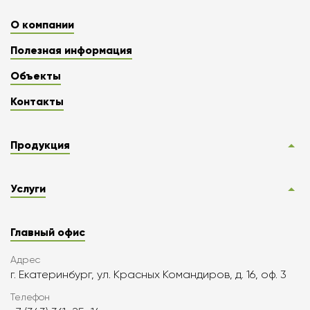
О компании
Полезная информация
Объекты
Контакты
Продукция
Услуги
Главный офис
Адрес
г. Екатеринбург, ул. Красных Командиров, д. 16, оф. 3
Телефон