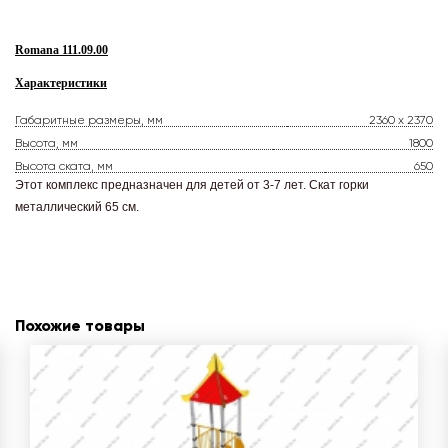
Romana 111.09.00
Характеристики
Габаритные размеры, мм
2360 x 2370
Высота, мм
1800
Высота ската, мм
650
Этот комплекс предназначен для детей от 3-7 лет. Скат горки
металлический 65 см.
Похожие товары