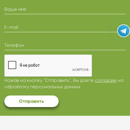
Ваше имя
E-mail
Телефон
Нажав на кнопку “Отправить”, Вы даете
согласие
на
обработку персональных данных
Отправить