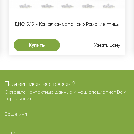
ДИО 3.13 - Качалка-балансир Райские птицы
Купить
Узнать цену
Появились вопросы?
Оставьте контактные данные и наш специалист Вам
перезвонит
Ваше имя
E-mail