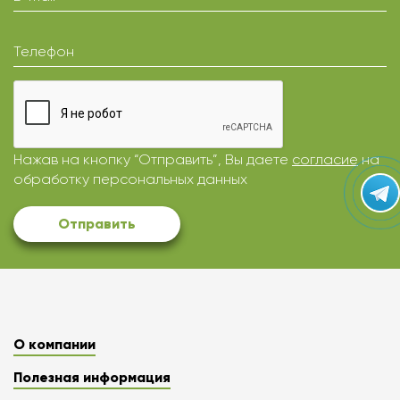
Телефон
Нажав на кнопку “Отправить”, Вы даете
согласие
на
обработку персональных данных
Отправить
О компании
Полезная информация