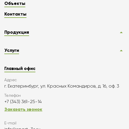
Объекты
Контакты
Продукция
Услуги
Главный офис
Адрес
г. Екатеринбург, ул. Красных Командиров, д. 16, оф. 3
Телефон
+7 (343) 361-25-14
Заказать звонок
E-mail