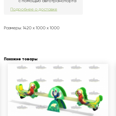
с помощью автотранспорта
Подробнее о доставке
Размеры: 1420 x 1000 x 1000
Похожие товары