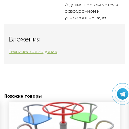
Изделие поставляется в
разобранном и
упакованном виде.
Вложения
Техническое задание
Похожие товары