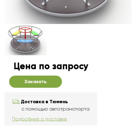
Цена по запросу
Заказать
Доставка в Тюмень
с помощью автотранспорта
Подробнее о доставке