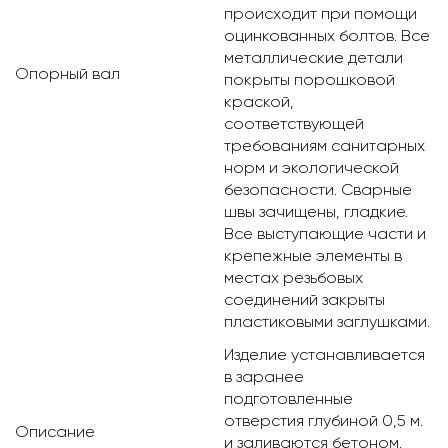
происходит при помощи
оцинкованных болтов. Все
металлические детали
Опорный вал
покрыты порошковой
краской,
соответствующей
требованиям санитарных
норм и экологической
безопасности. Сварные
швы зачищены, гладкие.
Все выступающие части и
крепежные элементы в
местах резьбовых
соединений закрыты
пластиковыми заглушками.
Изделие устанавливается
в заранее
подготовленные
отверстия глубиной 0,5 м.
Описание
и заливаются бетоном.