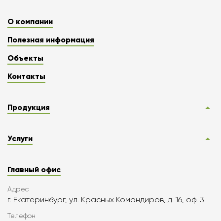
О компании
Полезная информация
Объекты
Контакты
Продукция
Услуги
Главный офис
Адрес
г. Екатеринбург, ул. Красных Командиров, д. 16, оф. 3
Телефон