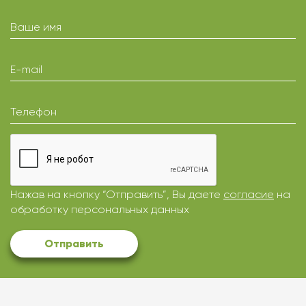
Ваше имя
E-mail
Телефон
Нажав на кнопку “Отправить”, Вы даете
согласие
на
обработку персональных данных
Отправить