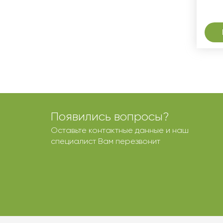
Появились вопросы?
Оставьте контактные данные и наш
специалист Вам перезвонит