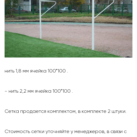
нить 1,8 мм ячейка 100*100 .
- нить 2,2 мм ячейка 100*100 .
Сетка продается комплектом, в комплекте 2 штуки.
Стоимость сетки уточняйте у менеджеров, в связи с