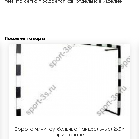
тем что сетка продается как отдельное изделие.
Похожие товары
Ворота мини-футбольные (гандбольные) 2х3м
пристенные