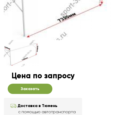
Цена по запросу
Заказать
Доставка в Тюмень
с помощью автотранспорта