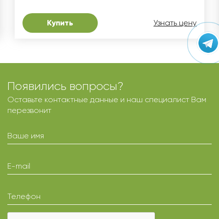
Купить
Узнать цену
Появились вопросы?
Оставьте контактные данные и наш специалист Вам
перезвонит
Ваше имя
E-mail
Телефон