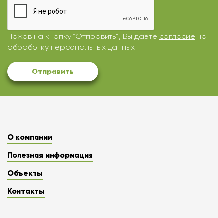
Нажав на кнопку “Отправить”, Вы даете
согласие
на
обработку персональных данных
Отправить
О компании
Полезная информация
Объекты
Контакты