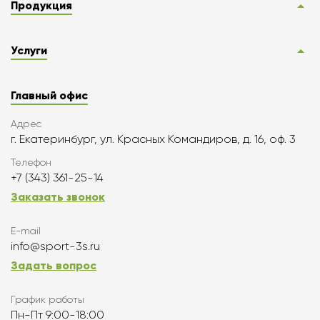
Продукция
Услуги
Главный офис
Адрес
г. Екатеринбург, ул. Красных Командиров, д. 16, оф. 3
Телефон
+7 (343) 361-25-14
Заказать звонок
E-mail
info@sport-3s.ru
Задать вопрос
График работы
Пн-Пт 9:00-18:00