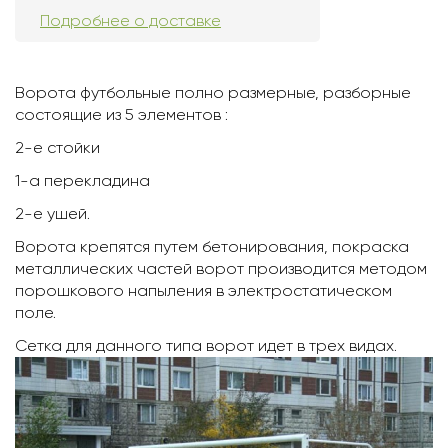
Подробнее о доставке
Ворота футбольные полно размерные, разборные
состоящие из 5 элементов :
2-е стойки
1-а перекладина
2-е ушей.
Ворота крепятся путем бетонирования, покраска
металлических частей ворот производится методом
порошкового напыления в электростатическом
поле.
Сетка для данного типа ворот идет в трех видах.