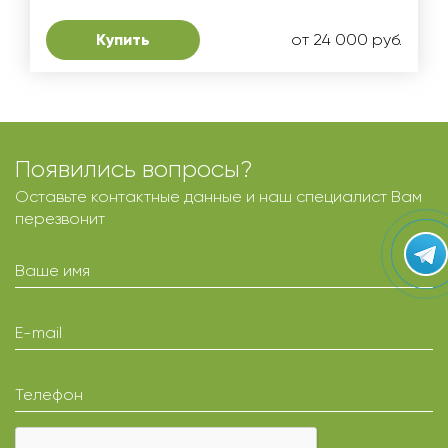
Купить
от 24 000 руб.
Появились вопросы?
Оставьте контактные данные и наш специалист Вам
перезвонит
Ваше имя
E-mail
Телефон