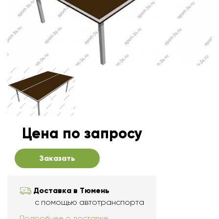
Цена по запросу
Заказать
Доставка в Тюмень
с помощью автотранспорта
Подробнее о доставке