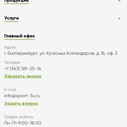
Продукция
Услуги
Главный офис
Адрес
г. Екатеринбург, ул. Красных Командиров, д. 16, оф. 3
Телефон
+7 (343) 361-25-14
Заказать звонок
E-mail
info@sport-3s.ru
Задать вопрос
График работы
Пн-Пт 9:00-18:00