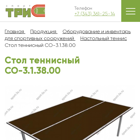
Телефон
+7 (343) 361-25-14
Главная
Продукция
Оборудование и инвентарь
для спортивных сооружений
Настольный теннис
Стол теннисный СО-3.1.38.00
Стол теннисный
СО-3.1.38.00