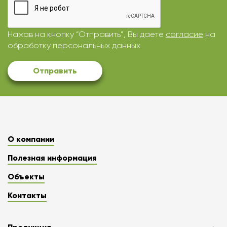
Нажав на кнопку “Отправить”, Вы даете
согласие
на
обработку персональных данных
Отправить
О компании
Полезная информация
Объекты
Контакты