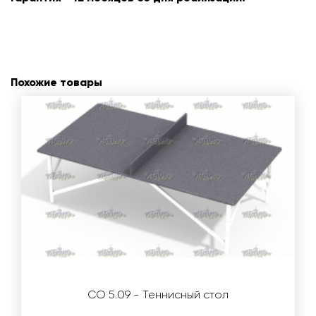
Похожие товары
СО 5.09 - Теннисный стол