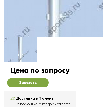
Цена по запросу
Заказать
Доставка в Тюмень
с помощью автотранспорта