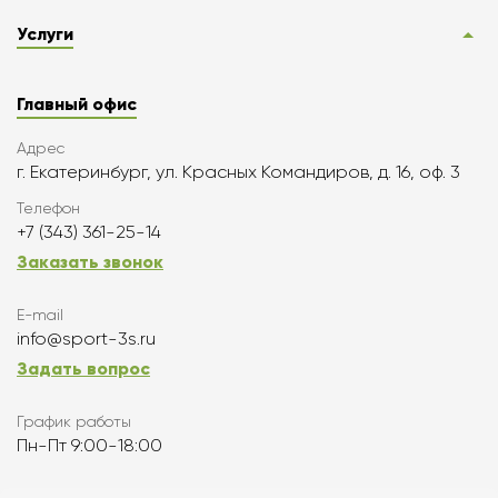
Услуги
Главный офис
Адрес
г. Екатеринбург, ул. Красных Командиров, д. 16, оф. 3
Телефон
+7 (343) 361-25-14
Заказать звонок
E-mail
info@sport-3s.ru
Задать вопрос
График работы
Пн-Пт 9:00-18:00