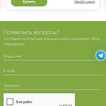
Купить
Узнать цену
Появились вопросы?
Оставьте контактные данные и наш специалист Вам
перезвонит
Ваше имя
E-mail
Телефон