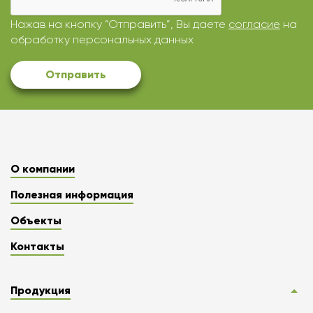
Нажав на кнопку “Отправить”, Вы даете
согласие
на
обработку персональных данных
Отправить
О компании
Полезная информация
Объекты
Контакты
Продукция