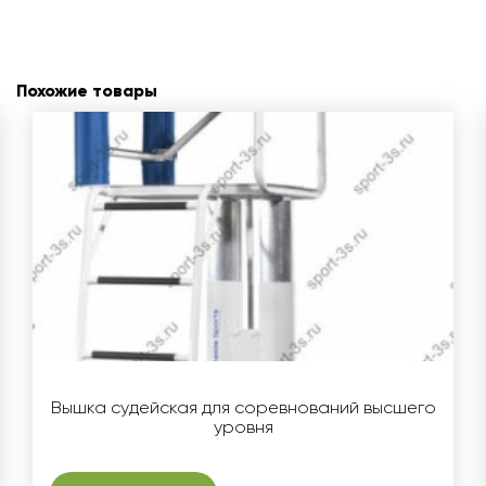
Похожие товары
Вышка судейская для соревнований высшего
уровня