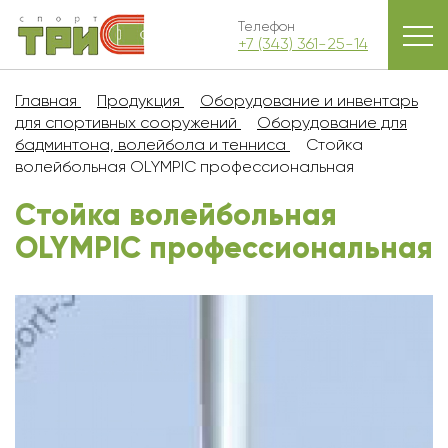
Телефон
+7 (343) 361-25-14
Главная
Продукция
Оборудование и инвентарь
для спортивных сооружений
Оборудование для
бадминтона, волейбола и тенниса
Стойка
волейбольная OLYMPIC профессиональная
Стойка волейбольная
OLYMPIC профессиональная