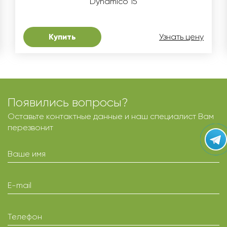
Dynamico 15
Купить
Узнать цену
Появились вопросы?
Оставьте контактные данные и наш специалист Вам
перезвонит
Ваше имя
E-mail
Телефон