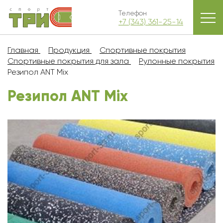
Телефон
+7 (343) 361-25-14
Главная
Продукция
Спортивные покрытия
Спортивные покрытия для зала
Рулонные покрытия
Резипол ANT Mix
Резипол ANT Mix