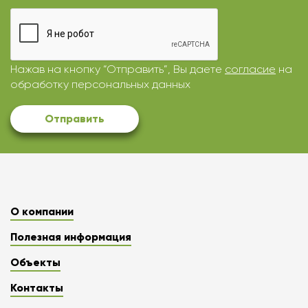
Нажав на кнопку “Отправить”, Вы даете
согласие
на
обработку персональных данных
Отправить
О компании
Полезная информация
Объекты
Контакты