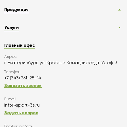
Продукция
Услуги
Главный офис
Адрес
г. Екатеринбург, ул. Красных Командиров, д. 16, оф. 3
Телефон
+7 (343) 361-25-14
Заказать звонок
E-mail
info@sport-3s.ru
Задать вопрос
График работы