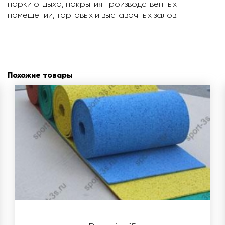
парки отдыха, покрытия производственных
помещений, торговых и выставочных залов.
Похожие товары