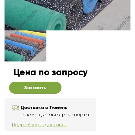
Цена по запросу
Заказать
Доставка в Тюмень
с помощью автотранспорта
Подробнее о доставке